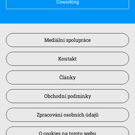
Coworking
Mediální spolupráce
Kontakt
Články
Obchodní podmínky
Zpracování osobních údajů
O cookies na tomto webu