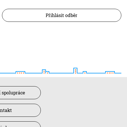
Přihlásit odběr
 spolupráce
ntakt