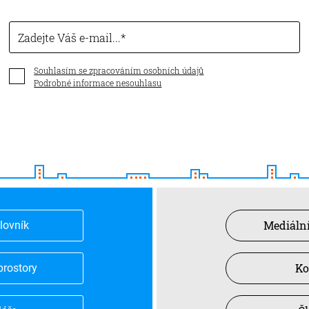
Zadejte Váš e-mail...
Souhlasím se zpracováním osobních údajů
Podrobné informace nesouhlasu
Mediální
slovník
Ko
prostory