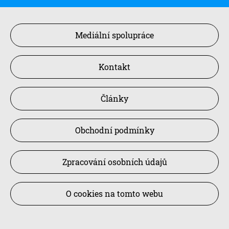
Mediální spolupráce
Kontakt
Články
Obchodní podmínky
Zpracování osobních údajů
O cookies na tomto webu