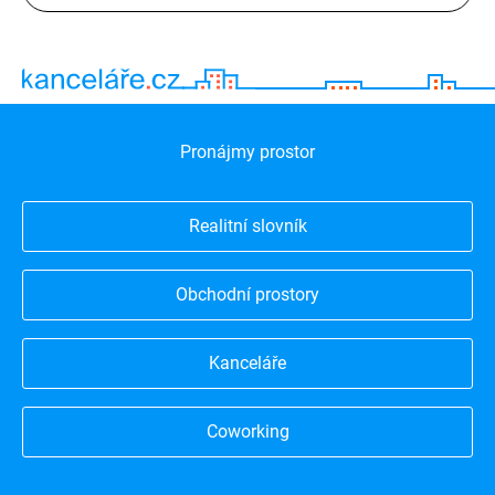
Pronájmy prostor
Realitní slovník
Obchodní prostory
Kanceláře
Coworking