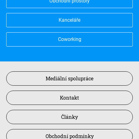
Obchodní prostory
Kanceláře
Coworking
Mediální spolupráce
Kontakt
Články
Obchodní podmínky