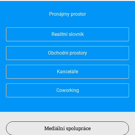
Pronájmy prostor
Realitní slovník
Obchodní prostory
Kanceláře
Coworking
Mediální spolupráce