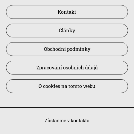
Kontakt
Články
Obchodní podmínky
Zpracování osobních údajů
O cookies na tomto webu
Zůstaňme v kontaktu