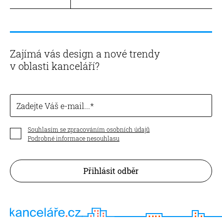
Zajímá vás design a nové trendy
v oblasti kanceláří?
Zadejte Váš e-mail...
Souhlasím se zpracováním osobních údajů
Podrobné informace nesouhlasu
Přihlásit odběr