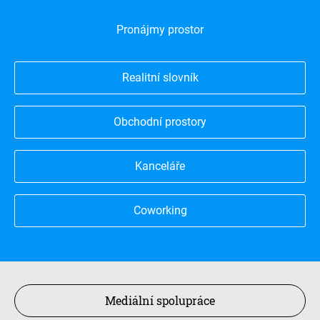
Pronájmy prostor
Realitní slovník
Obchodní prostory
Kanceláře
Coworking
Mediální spolupráce