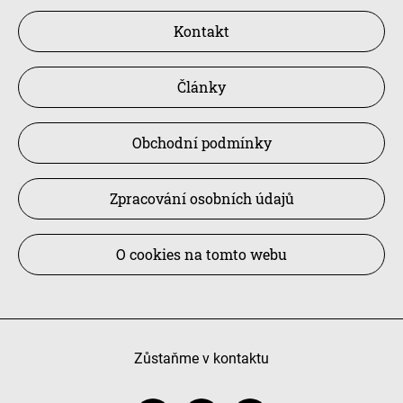
Kontakt
Články
Obchodní podmínky
Zpracování osobních údajů
O cookies na tomto webu
Zůstaňme v kontaktu