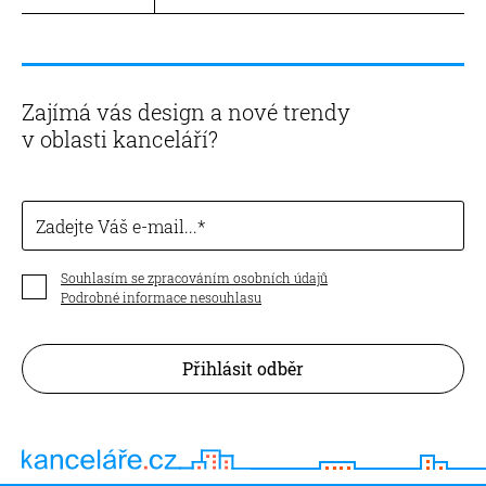
Zajímá vás design a nové trendy
v oblasti kanceláří?
Zadejte Váš e-mail...
Souhlasím se zpracováním osobních údajů
Podrobné informace nesouhlasu
Přihlásit odběr