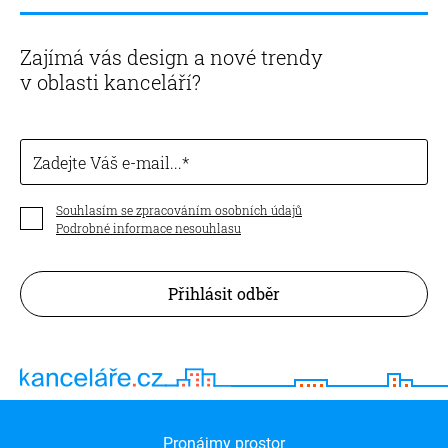
Zajímá vás design a nové trendy
v oblasti kanceláří?
Zadejte Váš e-mail...
Souhlasím se zpracováním osobních údajů
Podrobné informace nesouhlasu
Přihlásit odběr
Pronájmy prostor