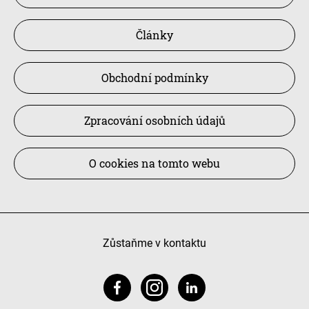
Články
Obchodní podmínky
Zpracování osobních údajů
O cookies na tomto webu
Zůstaňme v kontaktu