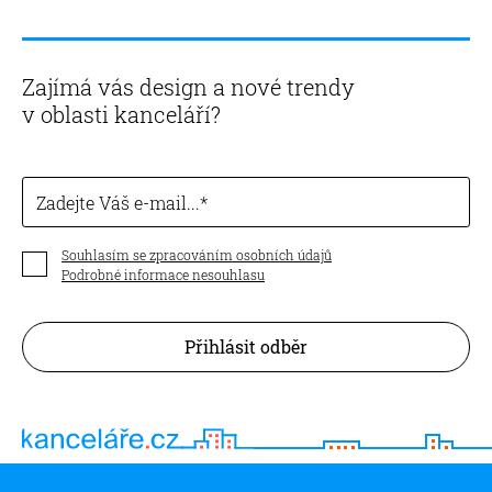
Zajímá vás design a nové trendy
v oblasti kanceláří?
Zadejte Váš e-mail...
Souhlasím se zpracováním osobních údajů
Podrobné informace nesouhlasu
Přihlásit odběr