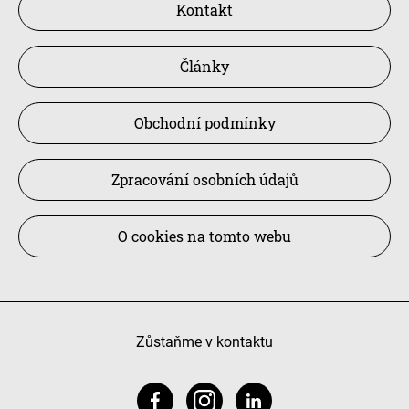
Kontakt
Články
Obchodní podmínky
Zpracování osobních údajů
O cookies na tomto webu
Zůstaňme v kontaktu