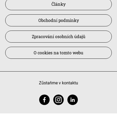
Články
Obchodní podmínky
Zpracování osobních údajů
O cookies na tomto webu
Zůstaňme v kontaktu