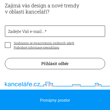
Zajímá vás design a nové trendy
v oblasti kanceláří?
Zadejte Váš e-mail...
Souhlasím se zpracováním osobních údajů
Podrobné informace nesouhlasu
Přihlásit odběr
Pronájmy prostor