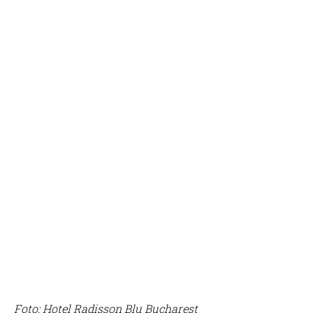
Foto: Hotel
Radisson Blu Bucharest