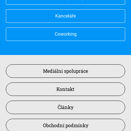
Kanceláře
Coworking
Mediální spolupráce
Kontakt
Články
Obchodní podmínky