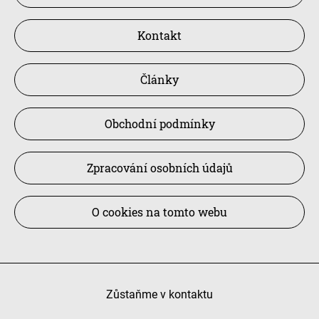
Kontakt
Články
Obchodní podmínky
Zpracování osobních údajů
O cookies na tomto webu
Zůstaňme v kontaktu