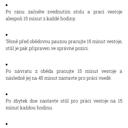
Po ránu začněte zvednutím stolu a prací vestoje
alespoň 15 minut z každé hodiny.
Těsně před obědovou pauzou pracujte 15 minut vestoje,
stůl je pak připraven ve správné pozici.
Po návratu z oběda pracujte 15 minut vestoje a
následně jej na 45 minut nastavte pro práci vsedě.
Po zbytek dne nastavte stůl pro práci vestoje na 15
minut každou hodinu.