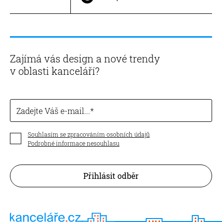
Zajímá vás design a nové trendy
v oblasti kanceláří?
Zadejte Váš e-mail...
Souhlasím se zpracováním osobních údajů
Podrobné informace nesouhlasu
Přihlásit odběr