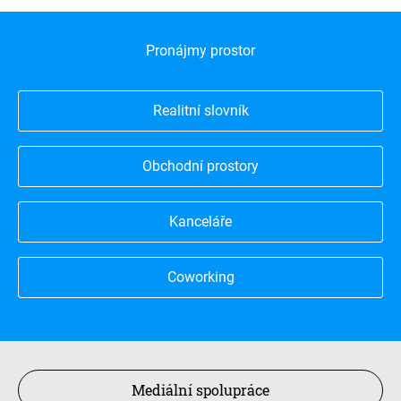
Pronájmy prostor
Realitní slovník
Obchodní prostory
Kanceláře
Coworking
Mediální spolupráce