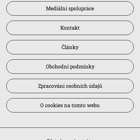
Mediální spolupráce
Kontakt
Články
Obchodní podmínky
Zpracování osobních údajů
O cookies na tomto webu