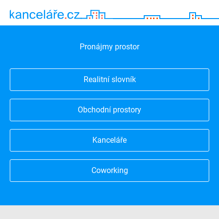
Pronájmy prostor
Realitní slovník
Obchodní prostory
Kanceláře
Coworking