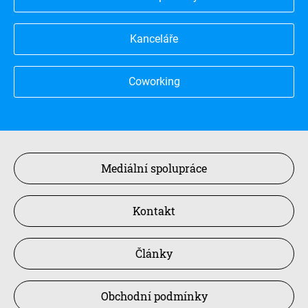
Kanceláře
Coworking
Mediální spolupráce
Kontakt
Články
Obchodní podmínky