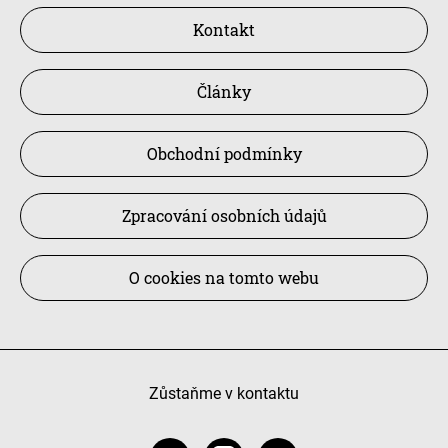
Kontakt
Články
Obchodní podmínky
Zpracování osobních údajů
O cookies na tomto webu
Zůstaňme v kontaktu