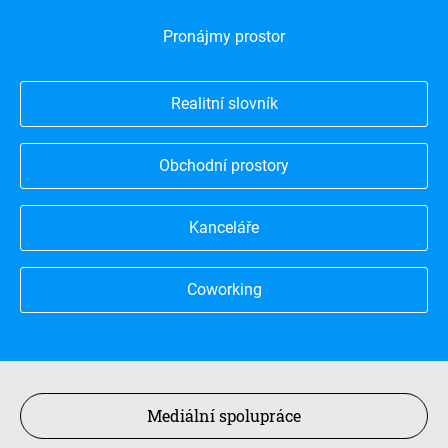
Pronájmy prostor
Realitní slovník
Obchodní prostory
Kanceláře
Coworking
Mediální spolupráce