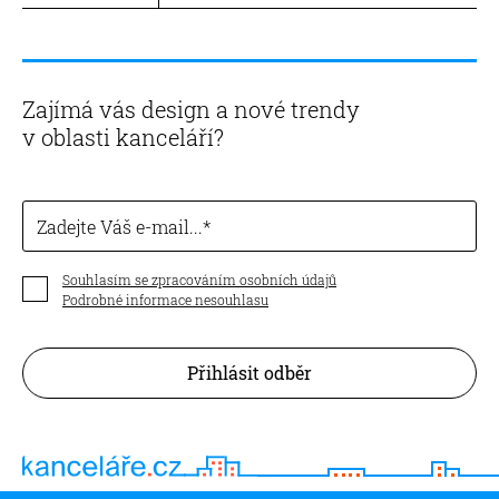
Zajímá vás design a nové trendy
v oblasti kanceláří?
Zadejte Váš e-mail...
Souhlasím se zpracováním osobních údajů
Podrobné informace nesouhlasu
Přihlásit odběr