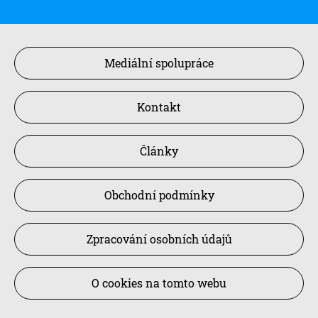
Mediální spolupráce
Kontakt
Články
Obchodní podmínky
Zpracování osobních údajů
O cookies na tomto webu