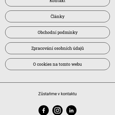
Kontakt
Články
Obchodní podmínky
Zpracování osobních údajů
O cookies na tomto webu
Zůstaňme v kontaktu