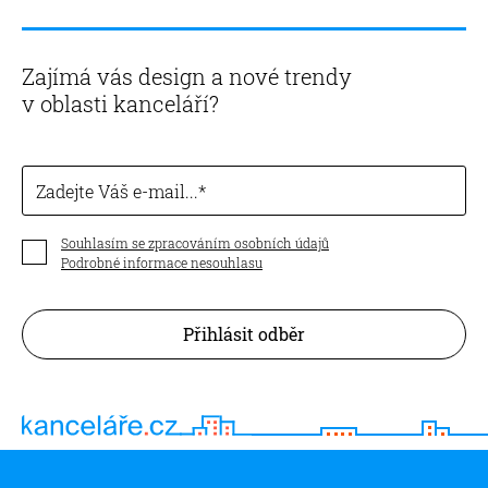
Zajímá vás design a nové trendy
v oblasti kanceláří?
Zadejte Váš e-mail...
Souhlasím se zpracováním osobních údajů
Podrobné informace nesouhlasu
Přihlásit odběr