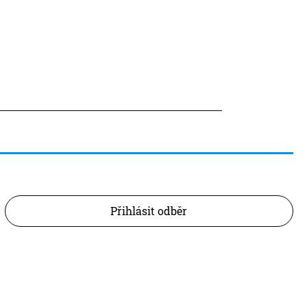
Přihlásit odběr