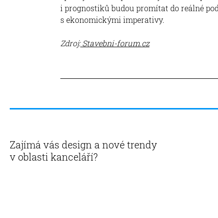
i prognostiků budou promítat do reálné pod
s ekonomickými imperativy.
Zdroj:
Stavebni-forum.cz
Zajímá vás design a nové trendy
v oblasti kanceláří?