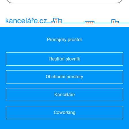
Pronájmy prostor
Realitní slovník
Obchodní prostory
Kanceláře
Coworking