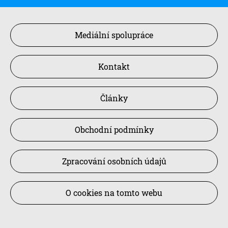
Mediální spolupráce
Kontakt
Články
Obchodní podmínky
Zpracování osobních údajů
O cookies na tomto webu