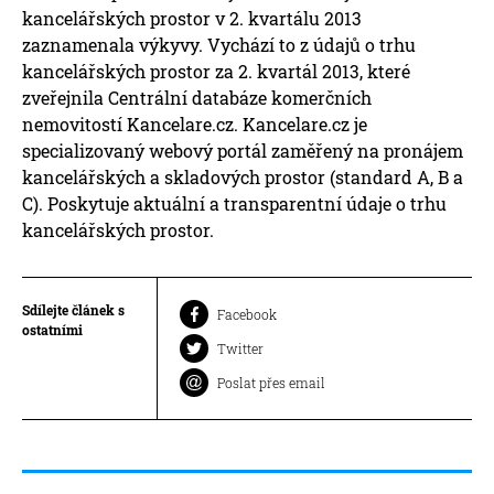
kancelářských prostor v 2. kvartálu 2013
zaznamenala výkyvy. Vychází to z údajů o trhu
kancelářských prostor za 2. kvartál 2013, které
zveřejnila Centrální databáze komerčních
nemovitostí Kancelare.cz. Kancelare.cz je
specializovaný webový portál zaměřený na pronájem
kancelářských a skladových prostor (standard A, B a
C). Poskytuje aktuální a transparentní údaje o trhu
kancelářských prostor.
Sdílejte článek s
Facebook
ostatními
Twitter
Poslat přes email