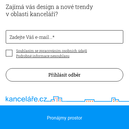
Zajímá vás design a nové trendy
v oblasti kanceláří?
Zadejte Váš e-mail...
Souhlasím se zpracováním osobních údajů
Podrobné informace nesouhlasu
Přihlásit odběr
Pronájmy prostor