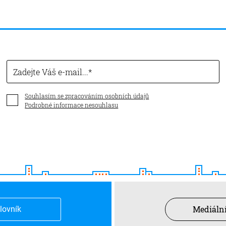
Zadejte Váš e-mail...
Souhlasím se zpracováním osobních údajů
Podrobné informace nesouhlasu
Mediální
slovník