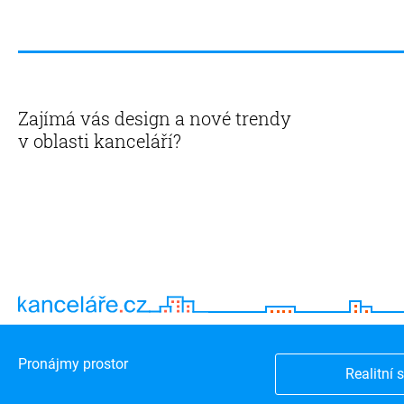
Zajímá vás design a nové trendy
v oblasti kanceláří?
Pronájmy prostor
Realitní 