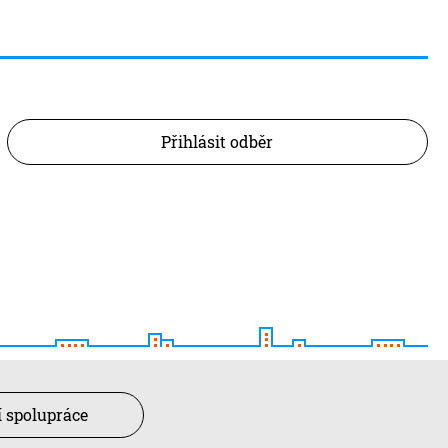
Přihlásit odběr
 spolupráce