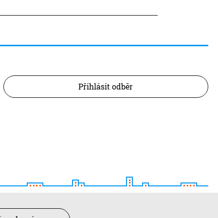
Přihlásit odběr