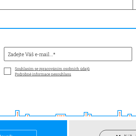
Zadejte Váš e-mail...
Souhlasím se zpracováním osobních údajů
Podrobné informace nesouhlasu