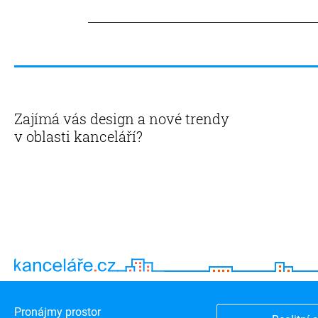
Zajímá vás design a nové trendy
v oblasti kanceláří?
Pronájmy prostor