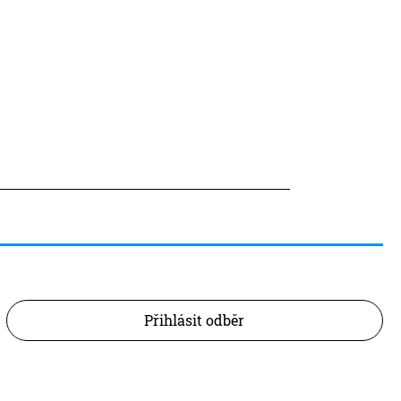
Přihlásit odběr