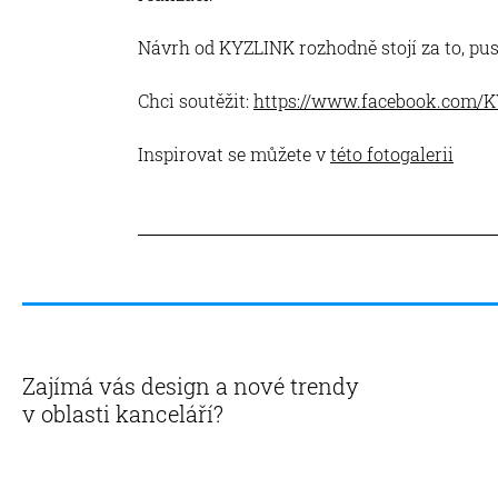
Návrh od KYZLINK rozhodně stojí za to, pusť
Chci soutěžit:
https://www.facebook.com/K
Inspirovat se můžete v
této fotogalerii
Zajímá vás design a nové trendy
v oblasti kanceláří?