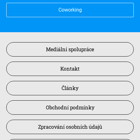
Coworking
Mediální spolupráce
Kontakt
Články
Obchodní podmínky
Zpracování osobních údajů