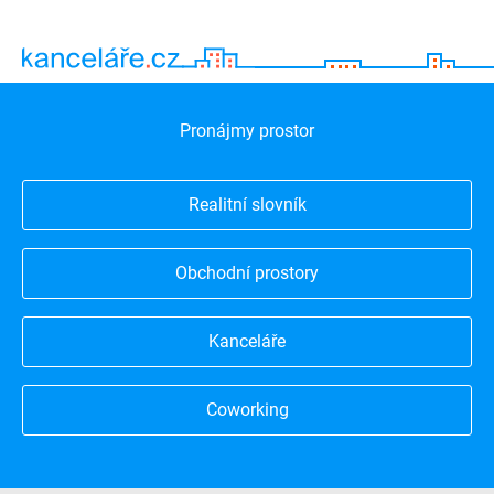
Pronájmy prostor
Realitní slovník
Obchodní prostory
Kanceláře
Coworking