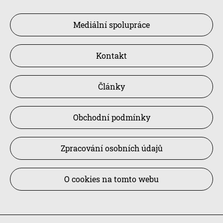
Mediální spolupráce
Kontakt
Články
Obchodní podmínky
Zpracování osobních údajů
O cookies na tomto webu