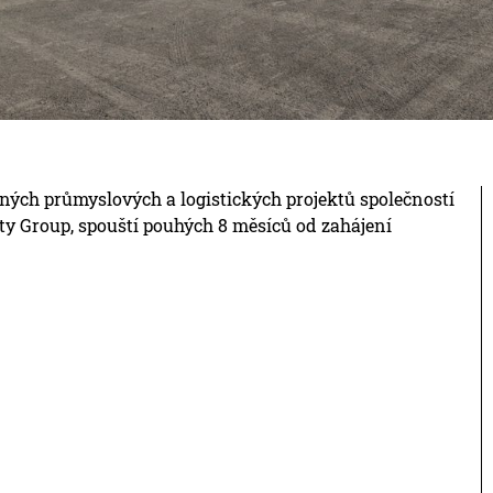
ných průmyslových a logistických projektů společností
ty Group, spouští pouhých 8 měsíců od zahájení