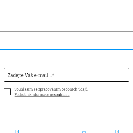
Zadejte Váš e-mail...
Souhlasím se zpracováním osobních údajů
Podrobné informace nesouhlasu