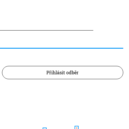
Přihlásit odběr