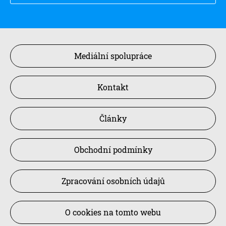
Mediální spolupráce
Kontakt
Články
Obchodní podmínky
Zpracování osobních údajů
O cookies na tomto webu