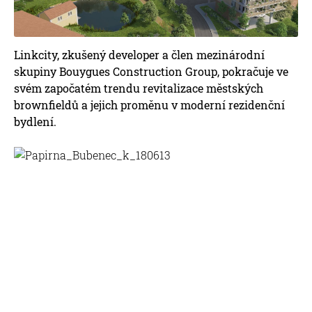
Linkcity, zkušený developer a člen mezinárodní
skupiny Bouygues Construction Group, pokračuje ve
svém započatém trendu revitalizace městských
brownfieldů a jejich proměnu v moderní rezidenční
bydlení.