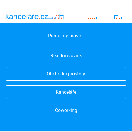
Pronájmy prostor
Realitní slovník
Obchodní prostory
Kanceláře
Coworking