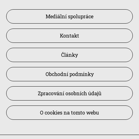
Mediální spolupráce
Kontakt
Články
Obchodní podmínky
Zpracování osobních údajů
O cookies na tomto webu