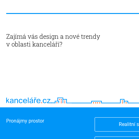
Zajímá vás design a nové trendy
v oblasti kanceláří?
Pronájmy prostor
Realitní 