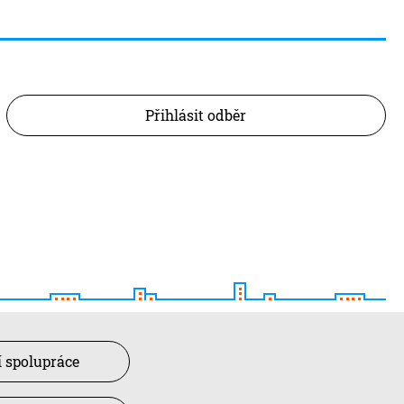
Přihlásit odběr
 spolupráce