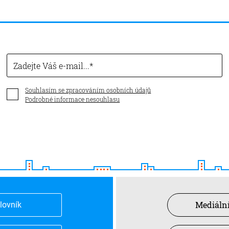
Zadejte Váš e-mail...
Souhlasím se zpracováním osobních údajů
Podrobné informace nesouhlasu
Mediální
slovník