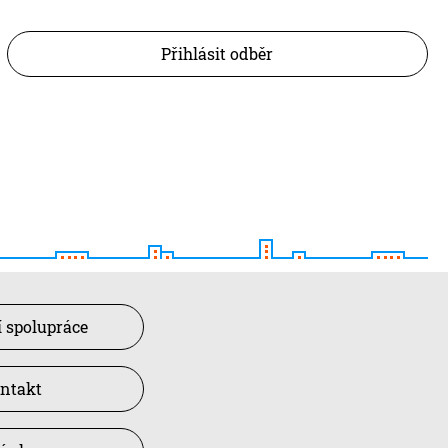
Přihlásit odběr
 spolupráce
ntakt