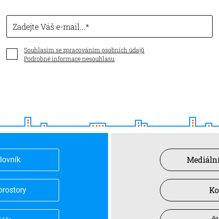
Zadejte Váš e-mail...
Souhlasím se zpracováním osobních údajů
Podrobné informace nesouhlasu
Mediální
slovník
Ko
prostory