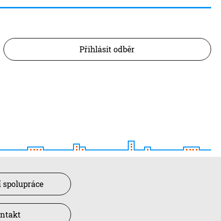
Přihlásit odběr
 spolupráce
ntakt