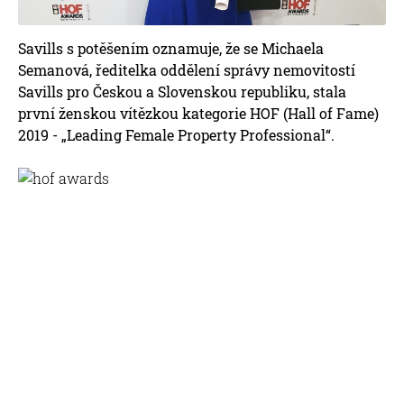
Savills s potěšením oznamuje, že se Michaela
Semanová, ředitelka oddělení správy nemovitostí
Savills pro Českou a Slovenskou republiku, stala
první ženskou vítězkou kategorie HOF (Hall of Fame)
2019 - „Leading Female Property Professional“.