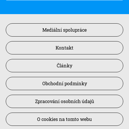
Mediální spolupráce
Kontakt
Články
Obchodní podmínky
Zpracování osobních údajů
O cookies na tomto webu