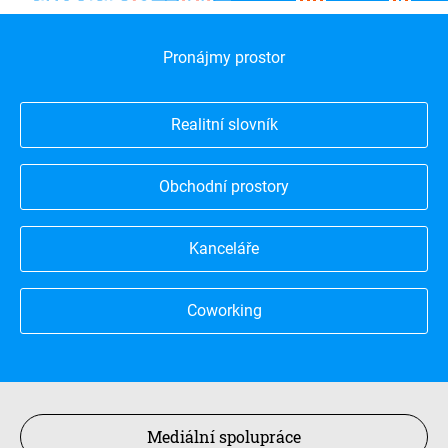
Pronájmy prostor
Realitní slovník
Obchodní prostory
Kanceláře
Coworking
Mediální spolupráce