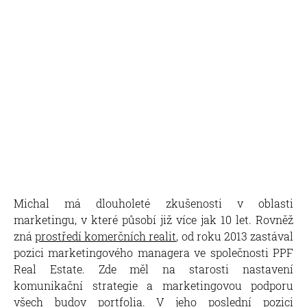
Michal má dlouholeté zkušenosti v oblasti
marketingu, v které působí již více jak 10 let. Rovněž
zná
prostředí komerčních realit
, od roku 2013 zastával
pozici marketingového managera ve společnosti PPF
Real Estate. Zde měl na starosti nastavení
komunikační strategie a marketingovou podporu
všech budov portfolia. V jeho poslední pozici