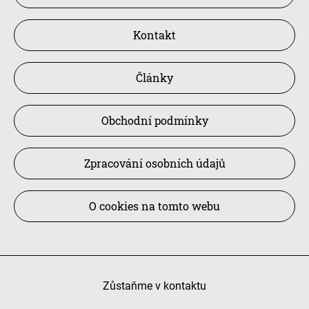
Kontakt
Články
Obchodní podmínky
Zpracování osobních údajů
O cookies na tomto webu
Zůstaňme v kontaktu