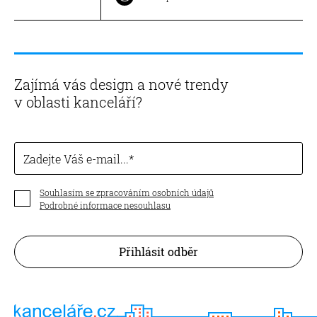
Zajímá vás design a nové trendy
v oblasti kanceláří?
Zadejte Váš e-mail...
Souhlasím se zpracováním osobních údajů
Podrobné informace nesouhlasu
Přihlásit odběr