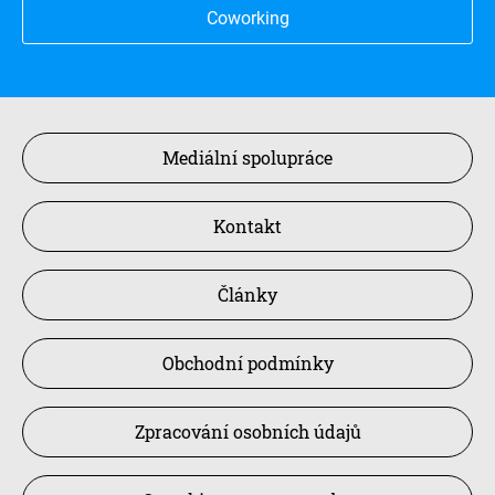
Coworking
Mediální spolupráce
Kontakt
Články
Obchodní podmínky
Zpracování osobních údajů