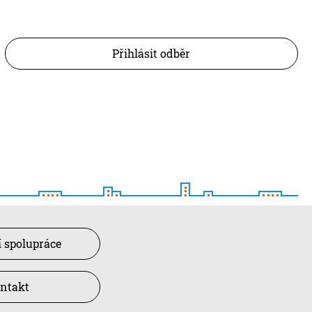
Přihlásit odběr
 spolupráce
ntakt