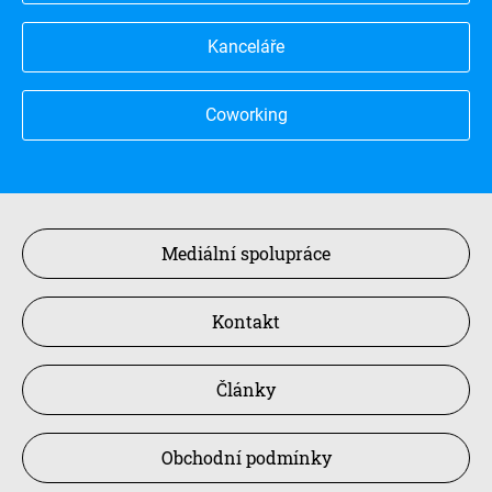
Kanceláře
Coworking
Mediální spolupráce
Kontakt
Články
Obchodní podmínky