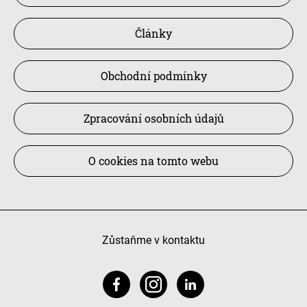
Články
Obchodní podmínky
Zpracování osobních údajů
O cookies na tomto webu
Zůstaňme v kontaktu