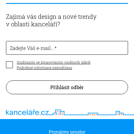
Zajímá vás design a nové trendy
v oblasti kanceláří?
Zadejte Váš e-mail...
Souhlasím se zpracováním osobních údajů
Podrobné informace nesouhlasu
Přihlásit odběr
Pronájmy prostor