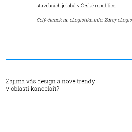
stavebních jeřábů v České republice.
Celý článek na eLogistika.info, Zdroj:
eLogis
Zajímá vás design a nové trendy
v oblasti kanceláří?