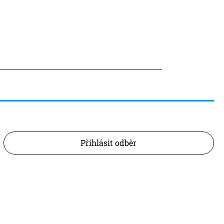
Přihlásit odběr