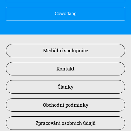
Coworking
Mediální spolupráce
Kontakt
Články
Obchodní podmínky
Zpracování osobních údajů