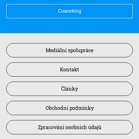
Coworking
Mediální spolupráce
Kontakt
Články
Obchodní podmínky
Zpracování osobních údajů