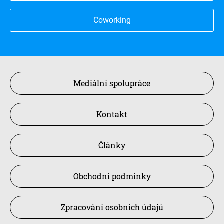
Coworking
Mediální spolupráce
Kontakt
Články
Obchodní podmínky
Zpracování osobních údajů