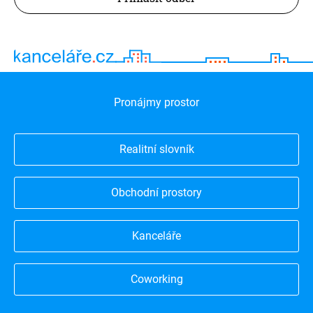
Pronájmy prostor
Realitní slovník
Obchodní prostory
Kanceláře
Coworking