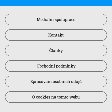
Mediální spolupráce
Kontakt
Články
Obchodní podmínky
Zpracování osobních údajů
O cookies na tomto webu