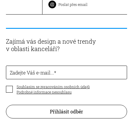
Poslat přes email
Zajímá vás design a nové trendy
v oblasti kanceláří?
Zadejte Váš e-mail...
Souhlasím se zpracováním osobních údajů
Podrobné informace nesouhlasu
Přihlásit odběr