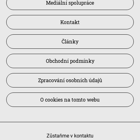
Mediální spolupráce
Kontakt
Články
Obchodní podmínky
Zpracování osobních údajů
O cookies na tomto webu
Zůstaňme v kontaktu