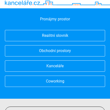
Pronájmy prostor
Realitní slovník
Obchodní prostory
Kanceláře
Coworking