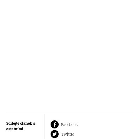
Sdílejte článek s
Facebook
ostatními
Twitter