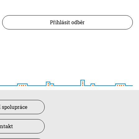
Přihlásit odběr
 spolupráce
ntakt