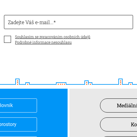
Zadejte Váš e-mail...
Souhlasím se zpracováním osobních údajů
Podrobné informace nesouhlasu
Mediální
slovník
Ko
prostory