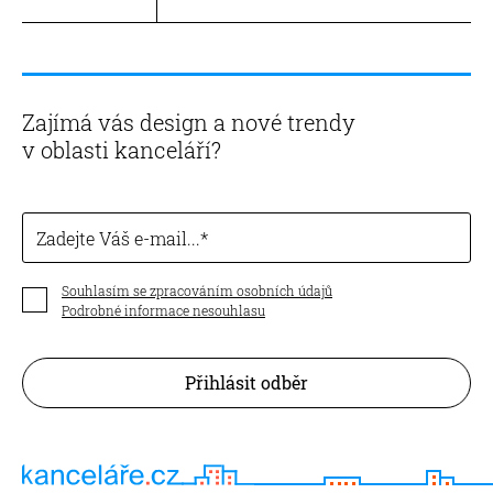
Zajímá vás design a nové trendy
v oblasti kanceláří?
Zadejte Váš e-mail...
Souhlasím se zpracováním osobních údajů
Podrobné informace nesouhlasu
Přihlásit odběr