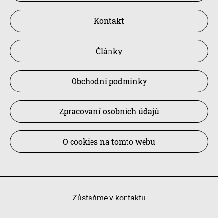
Kontakt
Články
Obchodní podmínky
Zpracování osobních údajů
O cookies na tomto webu
Zůstaňme v kontaktu