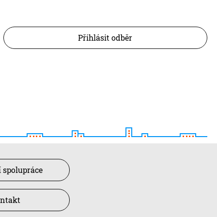
Přihlásit odběr
 spolupráce
ntakt