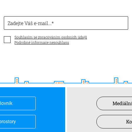
Zadejte Váš e-mail...
Souhlasím se zpracováním osobních údajů
Podrobné informace nesouhlasu
Mediální
slovník
Ko
prostory