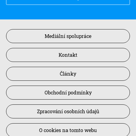
Mediální spolupráce
Kontakt
Články
Obchodní podmínky
Zpracování osobních údajů
O cookies na tomto webu