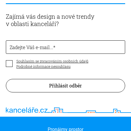
Zajímá vás design a nové trendy
v oblasti kanceláří?
Zadejte Váš e-mail...
Souhlasím se zpracováním osobních údajů
Podrobné informace nesouhlasu
Přihlásit odběr
Pronájmy prostor