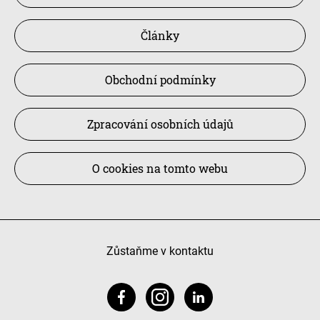
Články
Obchodní podmínky
Zpracování osobních údajů
O cookies na tomto webu
Zůstaňme v kontaktu