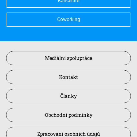
Kanceláře
Coworking
Mediální spolupráce
Kontakt
Články
Obchodní podmínky
Zpracování osobních údajů