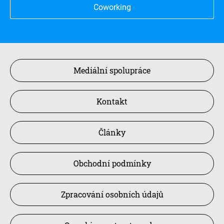
Coworking
Mediální spolupráce
Kontakt
Články
Obchodní podmínky
Zpracování osobních údajů