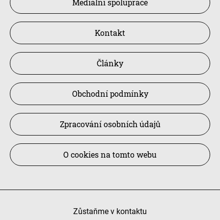
Mediální spolupráce
Kontakt
Články
Obchodní podmínky
Zpracování osobních údajů
O cookies na tomto webu
Zůstaňme v kontaktu