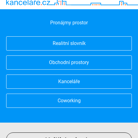
Pronájmy prostor
Realitní slovník
Obchodní prostory
Kanceláře
Coworking